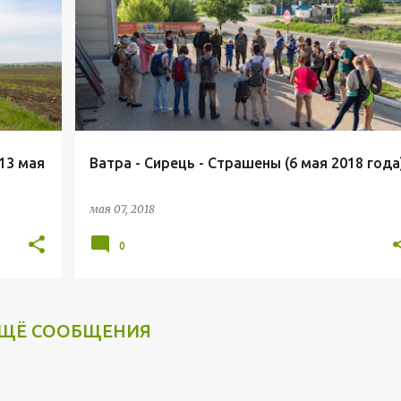
13 мая
Ватра - Сирець - Страшены (6 мая 2018 года
мая 07, 2018
0
ЩЁ СООБЩЕНИЯ