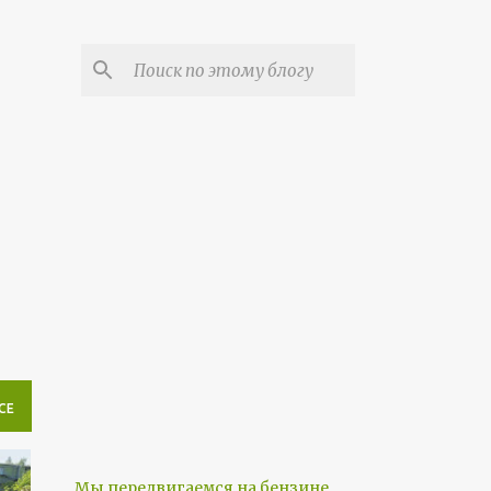
СЕ
Мы передвигаемся на бензине