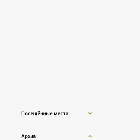
Посещённые места:
Архив