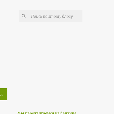
СЕ
Мы передвигаемся на бензине