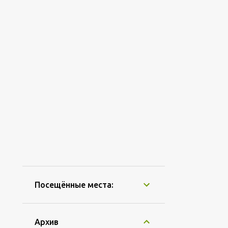
Посещённые места:
Архив