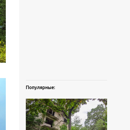
Популярные: