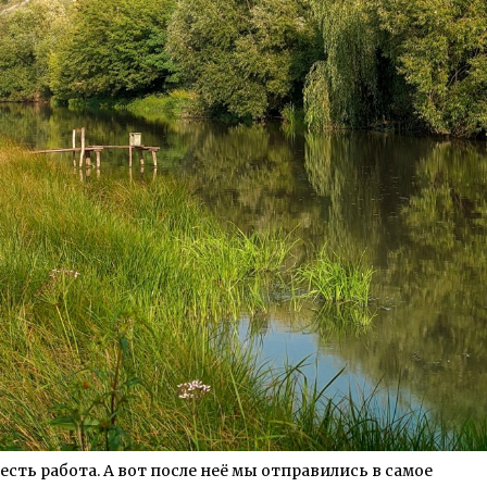
есть работа. А вот после неё мы отправились в самое