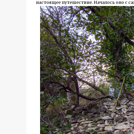
настоящее путешествие. Началось оно с са