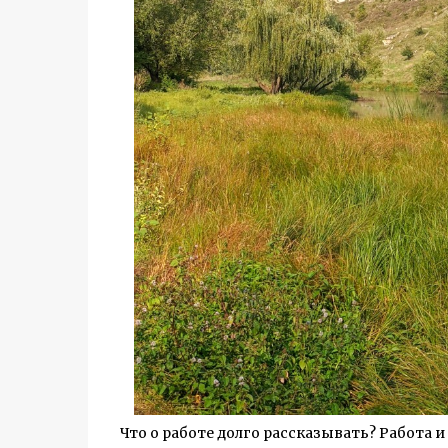
Что о работе долго рассказывать? Работа и 