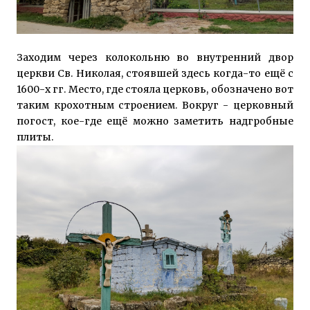
Заходим через колокольню во внутренний двор
церкви Св. Николая, стоявшей здесь когда-то ещё с
1600-х гг. Место, где стояла церковь, обозначено вот
таким крохотным строением. Вокруг - церковный
погост, кое-где ещё можно заметить надгробные
плиты.