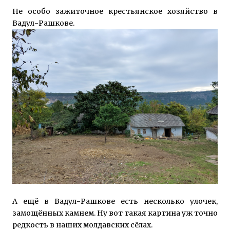
Не особо зажиточное крестьянское хозяйство в
Вадул-Рашкове.
А ещё в Вадул-Рашкове есть несколько улочек,
замощённых камнем. Ну вот такая картина уж точно
редкость в наших молдавских сёлах.