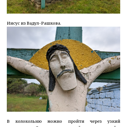
Иисус из Вадул-Рашкова.
В колокольню можно пройти через узкий