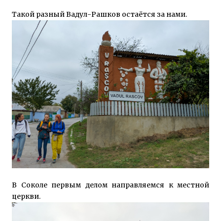
Такой разный Вадул-Рашков остаётся за нами.
В Соколе первым делом направляемся к местной
церкви.