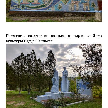
Памятник советским воинам в парке у Дома
Культуры Вадул-Рашкова.