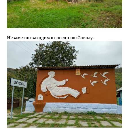
Незаметно заходим в соседнюю Соколу.