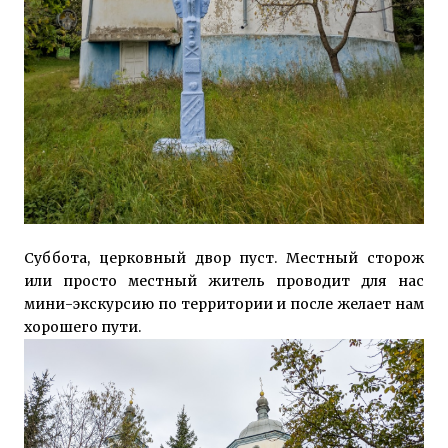
Суббота, церковный двор пуст. Местный сторож
или просто местный житель проводит для нас
мини-экскурсию по территории и после желает нам
хорошего пути.