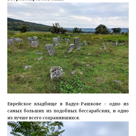
Еврейское кладбище в Вадул-Рашкове - одно из
самых больших из подобных бессарабских, и одно
из лучше всего сохранившихся.