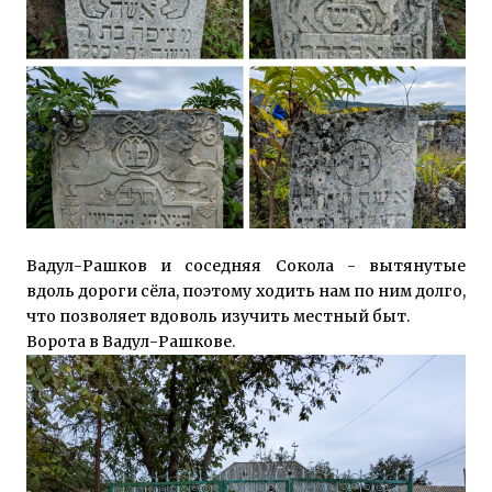
Вадул-Рашков и соседняя Сокола - вытянутые
вдоль дороги сёла, поэтому ходить нам по ним долго,
что позволяет вдоволь изучить местный быт.
Ворота в Вадул-Рашкове.