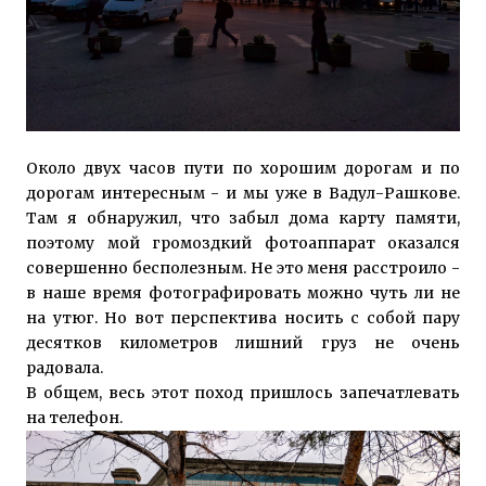
Около двух часов пути по хорошим дорогам и по
дорогам интересным - и мы уже в Вадул-Рашкове.
Там я обнаружил, что забыл дома карту памяти,
поэтому мой громоздкий фотоаппарат оказался
совершенно бесполезным. Не это меня расстроило -
в наше время фотографировать можно чуть ли не
на утюг. Но вот перспектива носить с собой пару
десятков километров лишний груз не очень
радовала.
В общем, весь этот поход пришлось запечатлевать
на телефон.