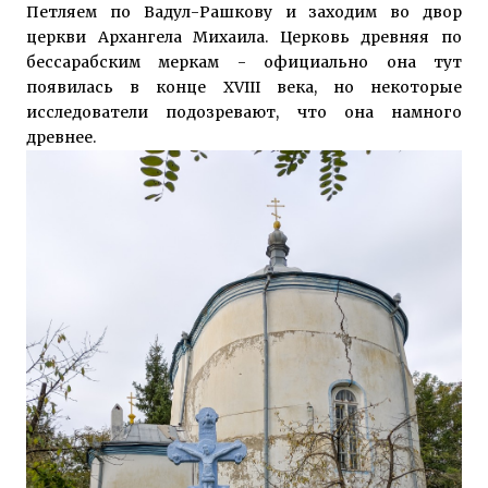
Петляем по Вадул-Рашкову и заходим во двор
церкви Архангела Михаила. Церковь древняя по
бессарабским меркам - официально она тут
появилась в конце XVIII века, но некоторые
исследователи подозревают, что она намного
древнее.