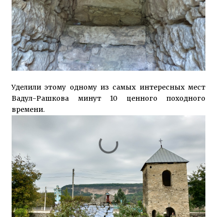
Уделили этому одному из самых интересных мест
Вадул-Рашкова минут 10 ценного походного
времени.