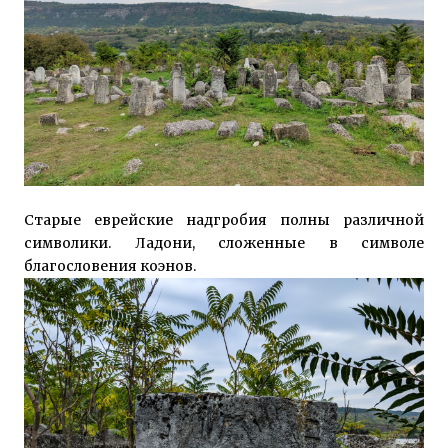
Старые еврейские надгробия полны различной
символики. Ладони, сложенные в символе
благословения коэнов.