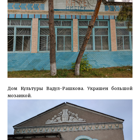
Дом Культуры Вадул-Рашкова. Украшен большой
мозаикой.