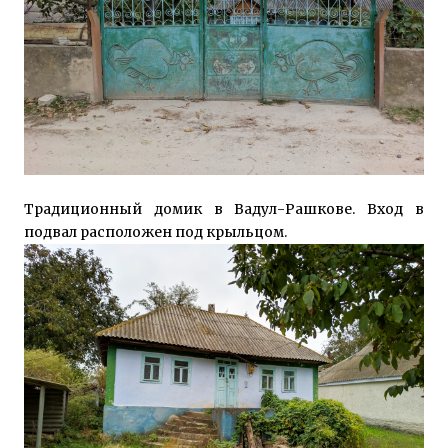
Традиционный домик в Вадул-Рашкове. Вход в
подвал расположен под крыльцом.