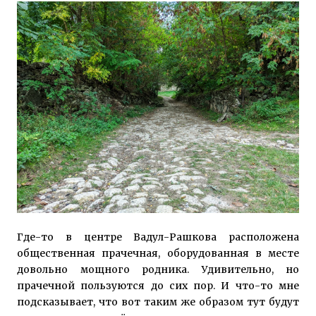
Где-то в центре Вадул-Рашкова расположена
общественная прачечная, оборудованная в месте
довольно мощного родника. Удивительно, но
прачечной пользуются до сих пор. И что-то мне
подсказывает, что вот таким же образом тут будут