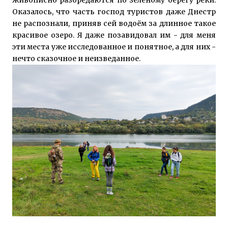
Оказалось, что часть господ туристов даже Днестр
не распознали, приняв сей водоём за длинное такое
красивое озеро. Я даже позавидовал им - для меня
эти места уже исследованное и понятное, а для них -
нечто сказочное и неизведанное.