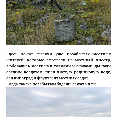
Здесь лежат тысячи уже позабытых местных
жителей, которые смотрели на местный Днестр,
любовались местными холмами и скалами, дышали
свежим воздухом, пили чистую родниковую воду,
ели виноград и фрукты из местных садов.
Когда так же позабытым будешь лежать и ты.