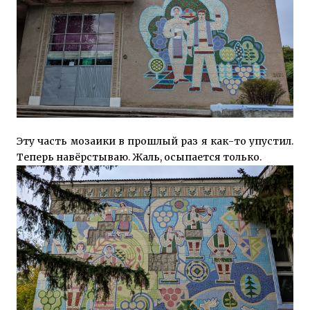
Эту часть мозаики в прошлый раз я как-то упустил.
Теперь навёрстываю. Жаль, осыпается только.