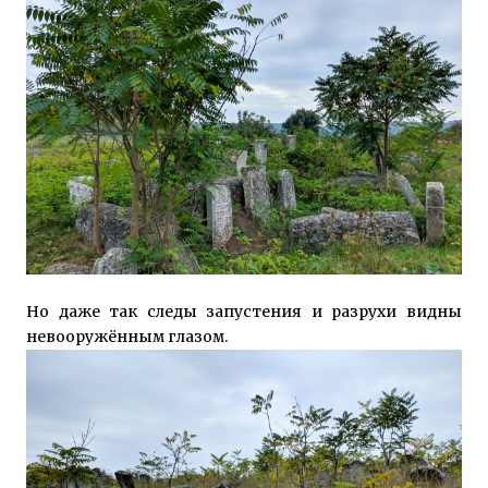
Но даже так следы запустения и разрухи видны
невооружённым глазом.