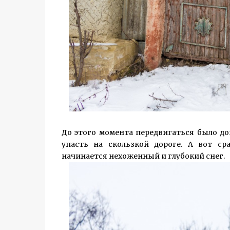
До этого момента передвигаться было до
упасть на скользкой дороге. А вот с
начинается нехоженный и глубокий снег.