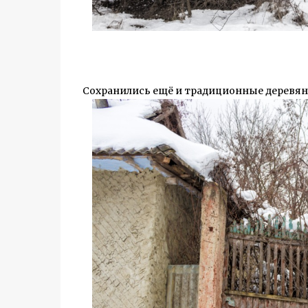
Сохранились ещё и традиционные деревянн