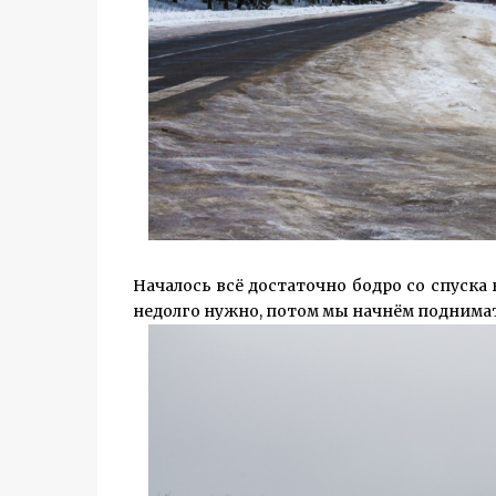
Началось всё достаточно бодро со спуска 
недолго нужно, потом мы начнём поднимать