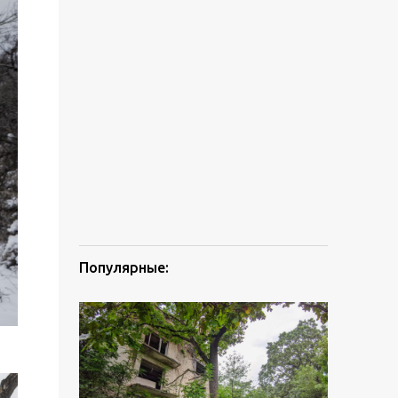
Популярные: