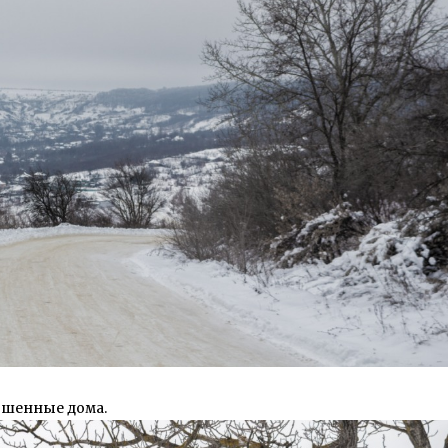
ошенные дома.