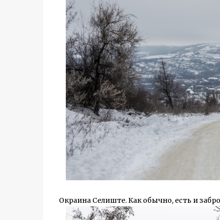
Окраина Селиште. Как обычно, есть и забр